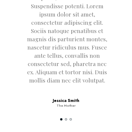
Suspendisse potenti. Lorem
ipsum dolor sit amet,
consectetur adipiscing elit.
Sociis natoque penatibus et
magnis dis parturient montes,
nascetur ridiculus mus. Fusce
ante tellus, convallis non
consectetur sed, pharetra nec
ex. Aliquam et tortor nisi. Duis
mollis diam nec elit volutpat.
Jessica Smith
The Mother