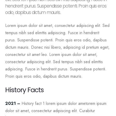
hendrerit purus. Suspendisse potenti. Proin quis eros
odio, dapibus dictum mauris.
Lorem ipsum dolor sit amet, consectetur adipiscing elit. Sed
tempus nibh sed elimttis adipiscing. Fusce in hendrerit
purus. Suspendisse potenti. Proin quis eros odio, dapibus
dictum mauris. Donec nisi libero, adipiscing id pretium eget,
consectetur sit amet leo. Lorem ipsum dolor sit amet,
consectetur adipiscing elit. Sed tempus nibh sed elimttis
adipiscing. Fusce in hendrerit purus. Suspendisse potenti.
Proin quis eros odio, dapibus dictum mauris.
History Facts
2021 –
History fact 1 lorem ipsum dolor ametorem ipsum
dolor sit amet, consectetur adipiscing elit. Curabitur