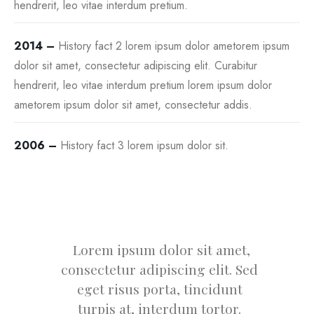
hendrerit, leo vitae interdum pretium.
2014 –
History fact 2 lorem ipsum dolor ametorem ipsum
dolor sit amet, consectetur adipiscing elit. Curabitur
hendrerit, leo vitae interdum pretium lorem ipsum dolor
ametorem ipsum dolor sit amet, consectetur addis.
2006 –
History fact 3 lorem ipsum dolor sit.
Lorem ipsum dolor sit amet,
consectetur adipiscing elit. Sed
eget risus porta, tincidunt
turpis at, interdum tortor.